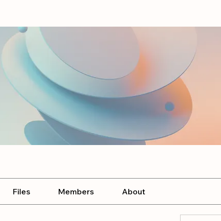
Files
Members
About